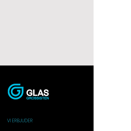
VI ERBJUDER