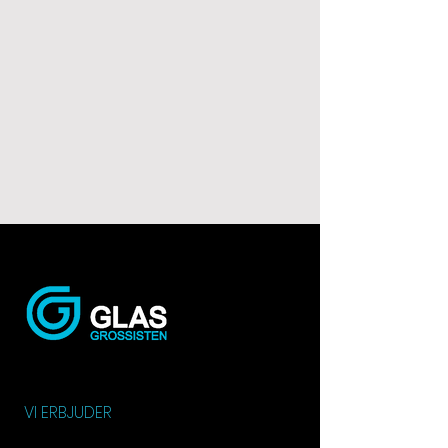
VI ERBJUDER