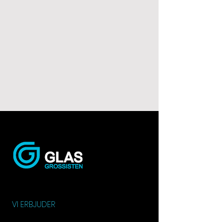
VI ERBJUDER