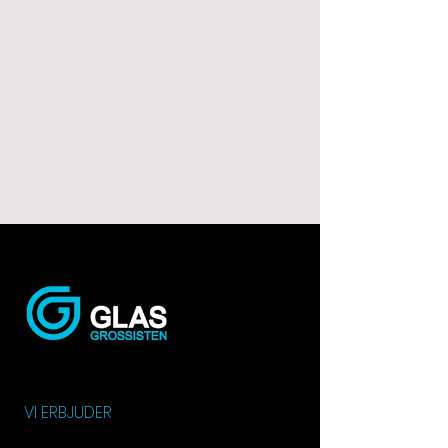
VI ERBJUDER