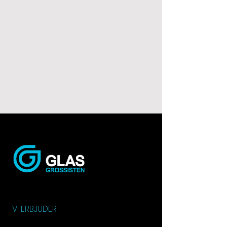
VI ERBJUDER