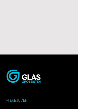
VI ERBJUDER