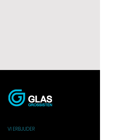
VI ERBJUDER