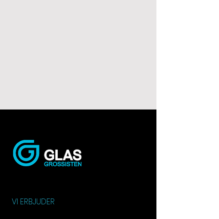
VI ERBJUDER